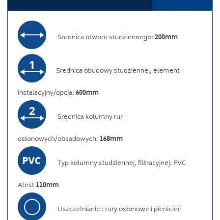
Średnica otworu studziennego:
200mm
Średnica obudowy studziennej, element
instalacyjny/opcja:
600mm
Średnica kolumny rur
osłonowych/obsadowych:
168mm
Typ kolumny studziennej, filtracyjnej: PVC
Atest
110mm
Uszczelnianie : rury osłonowe i pierścień