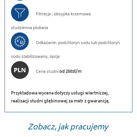
Filtracja : obsypka krzemowa
studzienna płukana
Odkażanie: podchloryn sodu lub podchloryn
sodu stabilizowany, opcja
Cena studni
od 250zł/m
Przykładowa wycena dotyczy usługi wiertniczej,
realizacji studni głębinowej za metr z gwarancją.
Zobacz, jak pracujemy