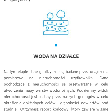
wstępnej oceny.
WODA NA DZIAŁCE
Na tym etapie dane geofizyczne są badane przez urządzenia
pomiarowe na nieruchomości użytkownika. Dane
pochodzące z nieruchomości są przetwarzane w celu
utworzenia mapy warstw wodonośnych. Podziemny widok
nieruchomości jest badany przez naszych geologów w celu
określenia dokładnych celów i głębokości odwiertów pod
studnie.. Otrzymasz raport końcowy, który zawiera własne