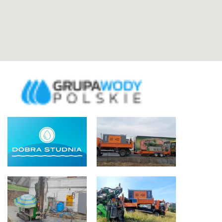
PRZEŚLIJ WIADOMOŚĆ