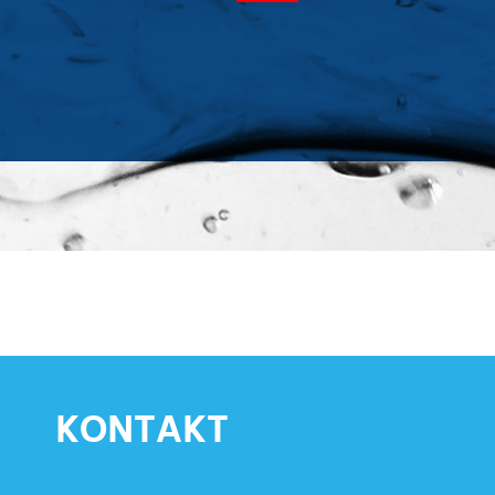
KONTAKT