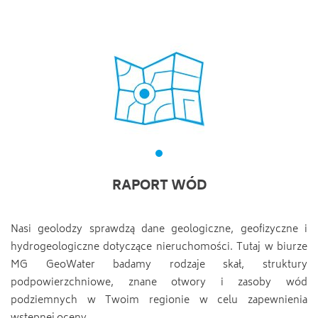
RAPORT WÓD
Nasi geolodzy sprawdzą dane geologiczne, geofizyczne i
hydrogeologiczne dotyczące nieruchomości. Tutaj w biurze
MG GeoWater badamy rodzaje skał, struktury
podpowierzchniowe, znane otwory i zasoby wód
podziemnych w Twoim regionie w celu zapewnienia